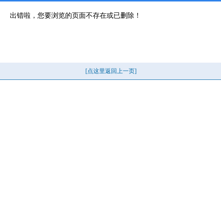
出错啦，您要浏览的页面不存在或已删除！
[点这里返回上一页]